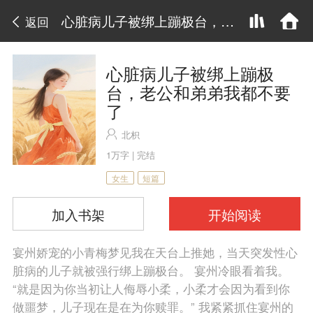
心脏病儿子被绑上蹦极台，老公和弟弟我都不要了
返回
心脏病儿子被绑上蹦极
台，老公和弟弟我都不要
了
北枳
1万字 | 完结
女生
短篇
加入书架
开始阅读
宴州娇宠的小青梅梦见我在天台上推她，当天突发性心
脏病的儿子就被强行绑上蹦极台。 宴州冷眼看着我。
“就是因为你当初让人侮辱小柔，小柔才会因为看到你
做噩梦，儿子现在是在为你赎罪。” 我紧紧抓住宴州的