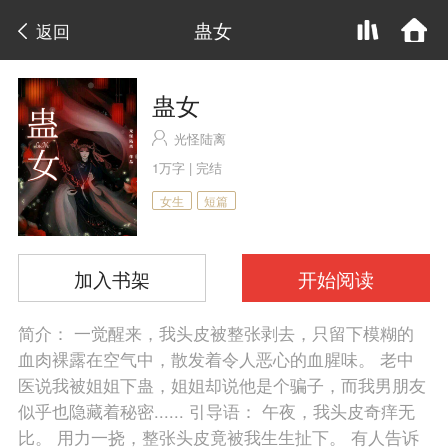
蛊女
返回
蛊女
光怪陆离
1万字 | 完结
女生
短篇
加入书架
开始阅读
简介： 一觉醒来，我头皮被整张剥去，只留下模糊的
血肉裸露在空气中，散发着令人恶心的血腥味。 老中
医说我被姐姐下蛊，姐姐却说他是个骗子，而我男朋友
似乎也隐藏着秘密...... 引导语： 午夜，我头皮奇痒无
比。 用力一挠，整张头皮竟被我生生扯下。 有人告诉