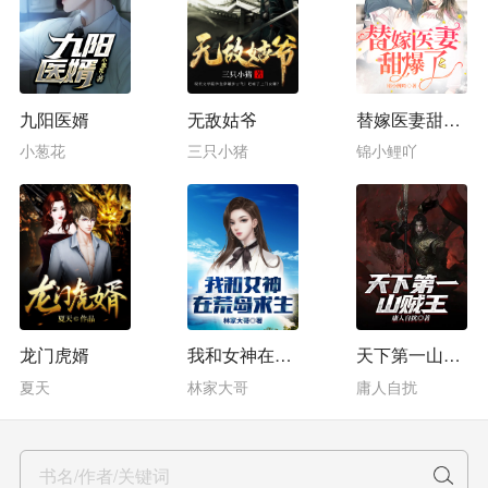
九阳医婿
无敌姑爷
替嫁医妻甜爆了
小葱花
三只小猪
锦小鲤吖
龙门虎婿
我和女神在荒岛求生
天下第一山贼王
夏天
林家大哥
庸人自扰
书名/作者/关键词