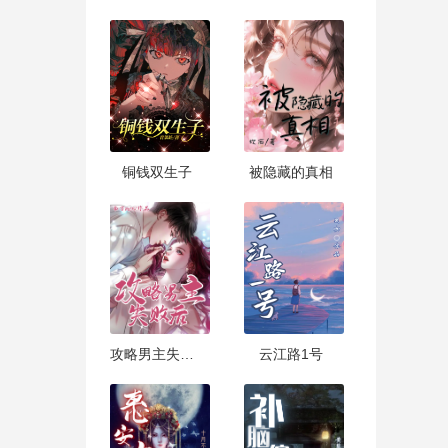
铜钱双生子
被隐藏的真相
攻略男主失败后
云江路1号