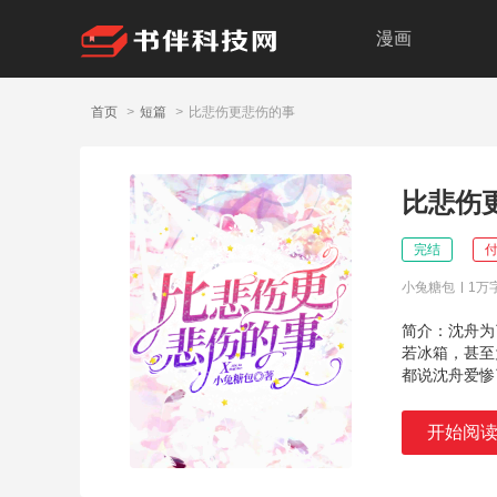
漫画
首页
>
短篇
>
比悲伤更悲伤的事
比悲伤
完结
小兔糖包
1万
简介：沈舟为
若冰箱，甚至
都说沈舟爱惨
一起的苦日子
开始阅