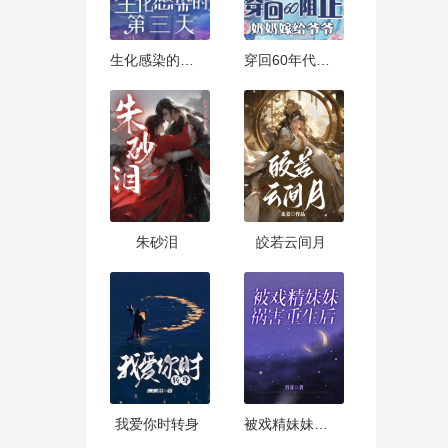
生化感染的第三天
穿回60年代阻止奶奶嫁给爷爷
朱砂泪
皎若云间月
我爱你时转身
被戏精妹妹祸害重生后