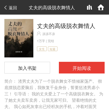
丈夫的高级脱衣舞情人
返回
丈夫的高级脱衣舞情人
凉凉不凉
1万字 | 完结
女生
短篇
加入书架
开始阅读
简介： 渣男丈夫为了一个脱衣舞女不惜倾家荡产。 彻
底摆脱恋爱脑后，我恢复千金身份，誓要惩渣男虐小
三！ 引导语： 我的丈夫爱上了一个高级脱衣舞女。 为
了她丈夫卖车卖房，让我无家可归。 望着绝情的丈
夫。 我心如死灰拿出已经积灰的手机，冲着对面哭