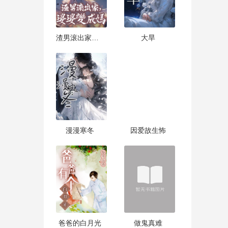
渣男滚出家，婆婆变成妈
大旱
漫漫寒冬
因爱故生怖
爸爸的白月光
做鬼真难