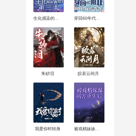
生化感染的第三天
穿回60年代阻止奶奶嫁给爷爷
朱砂泪
皎若云间月
我爱你时转身
被戏精妹妹祸害重生后