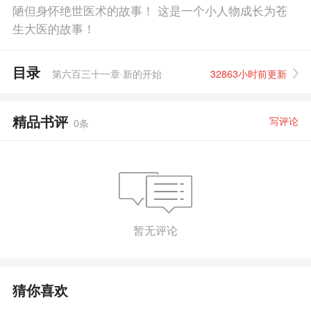
陋但身怀绝世医术的故事！ 这是一个小人物成长为苍
生大医的故事！
目录
第六百三十一章·新的开始
32863小时前更新
精品书评
写评论
0
条
暂无评论
猜你喜欢